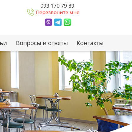
093 170 79 89
Перезвоните мне
тьи
Вопросы и ответы
Контакты