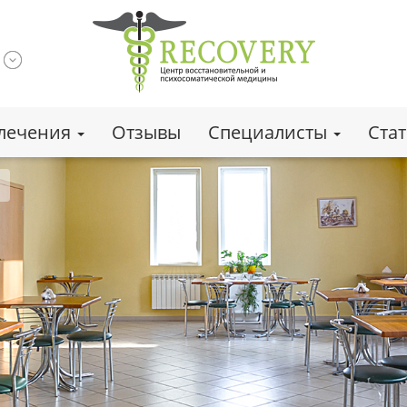
лечения
Отзывы
Специалисты
Ста