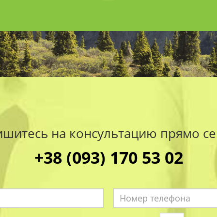
ишитесь на консультацию прямо се
+38 (093) 170 53 02
Имя
Номер