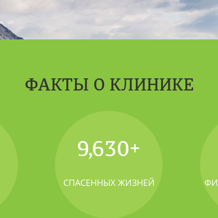
ФАКТЫ О КЛИНИКЕ
10,000
+
СПАСЕННЫХ ЖИЗНЕЙ
ФИ