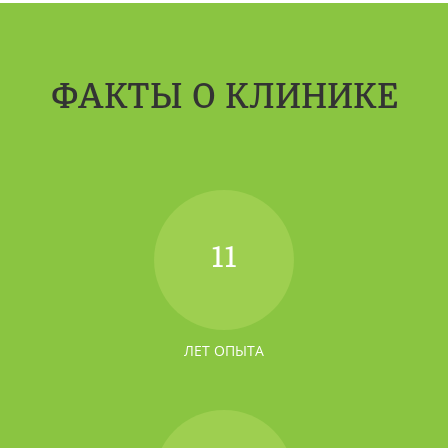
ФАКТЫ О КЛИНИКЕ
11
ЛЕТ ОПЫТА