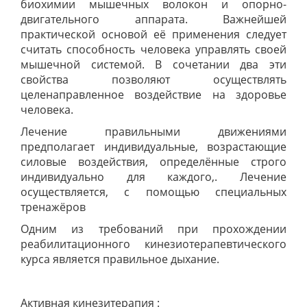
биохимии мышечных волокон и опорно-
двигательного аппарата. Важнейшей
практической основой её применения следует
считать способность человека управлять своей
мышечной системой. В сочетании два эти
свойства позволяют осуществлять
целенаправленное воздействие на здоровье
человека.
Лечение правильными движениями
предполагает индивидуальные, возрастающие
силовые воздействия, определённые строго
индивидуально для каждого,. Лечение
осуществляется, с помощью специальных
тренажёров
Одним из требований при прохождении
реабилитационного кинезиотерапевтического
курса является правильное дыхание.
Активная кинезитерапия :