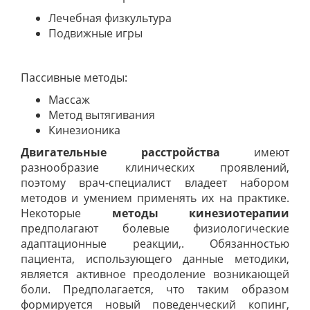
Лечебная физкультура
Подвижные игры
Пассивные методы:
Массаж
Метод вытягивания
Кинезионика
Двигательные расстройства
имеют
разнообразие клинических проявлений,
поэтому врач-специалист владеет набором
методов и умением применять их на практике.
Некоторые
методы кинезиотерапии
предполагают болевые физиологические
адаптационные реакции,. Обязанностью
пациента, использующего данные методики,
является активное преодоление возникающей
боли. Предполагается, что таким образом
формируется новый поведенческий копинг,