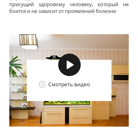
присущий здоровому человеку, который не
боится и не зависит от проявлений болезни