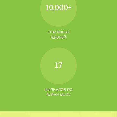
10,000
+
СПАСЕННЫХ
ЖИЗНЕЙ
17
ФИЛИАЛОВ ПО
ВСЕМУ МИРУ