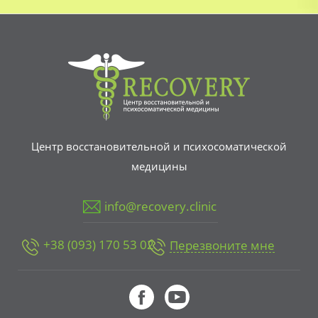
Центр восстановительной и психосоматической
медицины
info@recovery.clinic
+38 (093) 170 53 02
Перезвоните мне