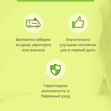
Бесплатно заберем
Значительно
из дома, аэропорта
улучшим состояние
или вокзала
уже в первый день
Гарантируем
анонимность и
бережный уход