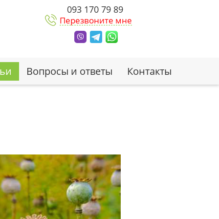
093 170 79 89
Перезвоните мне
тьи
Вопросы и ответы
Контакты