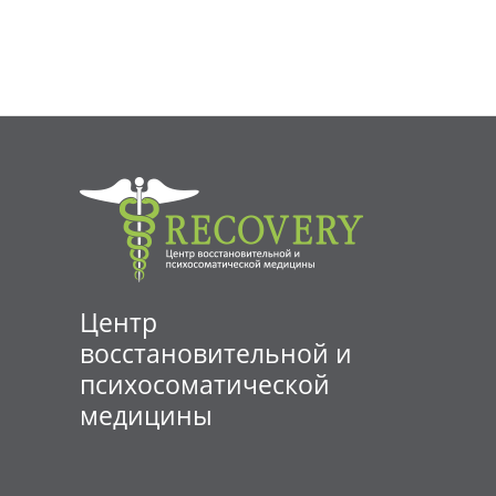
Центр
восстановительной и
психосоматической
медицины