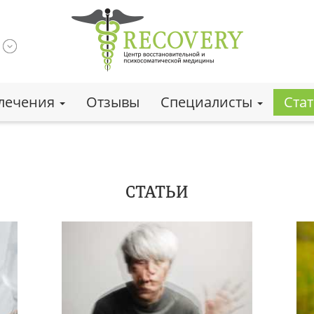
лечения
Отзывы
Специалисты
Ста
СТАТЬИ