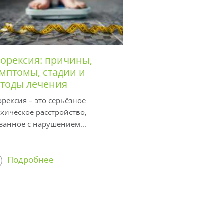
орексия: причины,
мптомы, стадии и
тоды лечения
рексия – это серьёзное
хическое расстройство,
занное с нарушением...
Подробнее