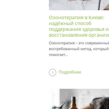
Озонотерапия в Киеве:
надёжный способ
поддержания здоровья и
восстановления организ
Озонотерапия – это современны
востребованный метод, который
помогает...
Подробнее