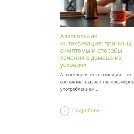
Алкогольная
интоксикация: причины,
симптомы и способы
лечения в домашних
условиях
Алкогольная интоксикация – это
состояние, вызванное чрезмерн
употреблением...
Подробнее