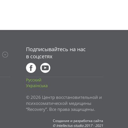
Подписывайтесь на нас
в соцсетях
Русский
Українська
© 2026 Центр восстановительной и
психосоматической медицины
“Recovery”. Все права защищены.
Создание и разработка сайта
©
Intellectus-studio
2017 - 2021