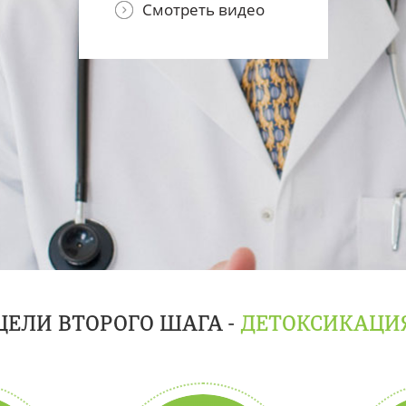
ЦЕЛИ ВТОРОГО ШАГА -
ДЕТОКСИКАЦИ