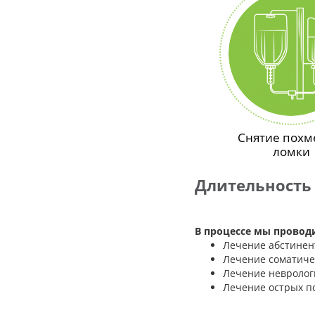
Снятие похм
ломки
Длительность
В процессе мы провод
Лечение абстинен
Лечение соматиче
Лечение невролог
Лечение острых пс