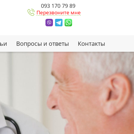
093 170 79 89
Перезвоните мне
тьи
Вопросы и ответы
Контакты