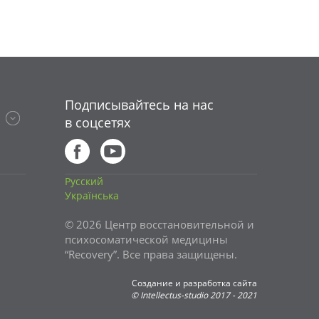
Подписывайтесь на нас
в соцсетях
Русский
Українська
© 2026 Центр восстановительной и
психосоматической медицины
“Recovery”. Все права защищены.
Создание и разработка сайта
©
Intellectus-studio
2017 - 2021