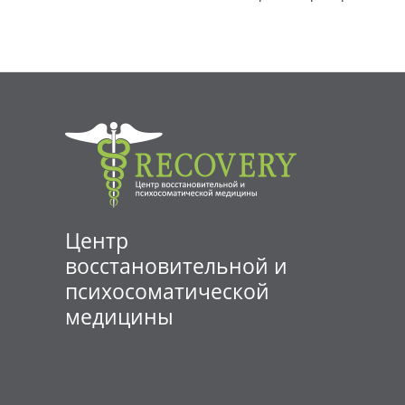
Центр
восстановительной и
психосоматической
медицины