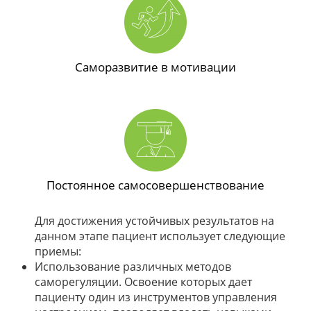
Саморазвитие в мотивации
Постоянное самосовершенствование
Для достижения устойчивых результатов на
данном этапе пациент использует следующие
приемы:
Использование различных методов
саморегуляции. Освоение которых дает
пациенту один из инструментов управления