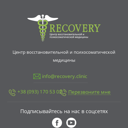
Центр восстановительной и психосоматической
медицины
info@recovery.clinic
+38 (093) 170 53 02
Перезвоните мне
Подписывайтесь на нас в соцсетях