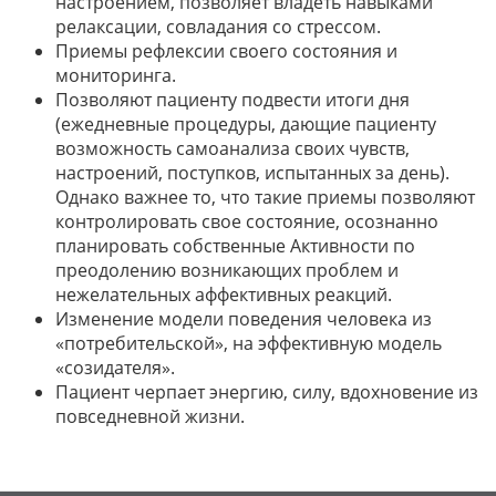
настроением, позволяет владеть навыками
релаксации, совладания со стрессом.
Приемы рефлексии своего состояния и
мониторинга.
Позволяют пациенту подвести итоги дня
(ежедневные процедуры, дающие пациенту
возможность самоанализа своих чувств,
настроений, поступков, испытанных за день).
Однако важнее то, что такие приемы позволяют
контролировать свое состояние, осознанно
планировать собственные Активности по
преодолению возникающих проблем и
нежелательных аффективных реакций.
Изменение модели поведения человека из
«потребительской», на эффективную модель
«созидателя».
Пациент черпает энергию, силу, вдохновение из
повседневной жизни.