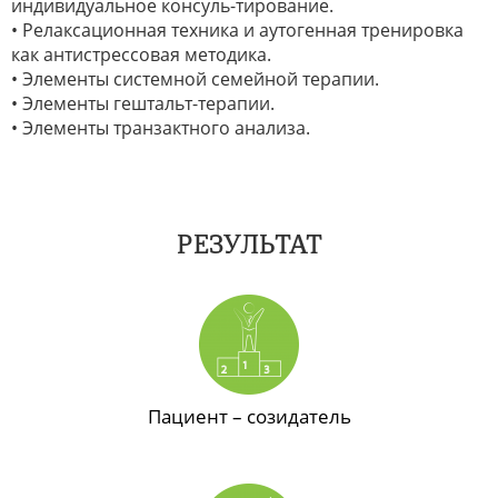
индивидуальное консуль-тирование.
• Релаксационная техника и аутогенная тренировка
как антистрессовая методика.
• Элементы системной семейной терапии.
• Элементы гештальт-терапии.
• Элементы транзактного анализа.
РЕЗУЛЬТАТ
Пациент – созидатель