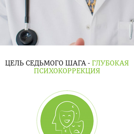
ЦЕЛЬ СЕДЬМОГО ШАГА -
ГЛУБОКАЯ
ПСИХОКОРРЕКЦИЯ