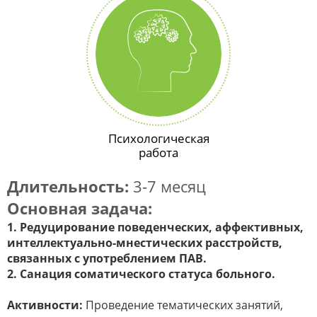
Психологическая
работа
Длительность:
3-7 месяц
Основная задача:
1. Редуцирование поведенческих, аффективных,
интеллектуально-мнестических расстройств,
связанных с употреблением ПАВ.
2. Санация соматического статуса больного.
Активности:
Проведение тематических занятий,