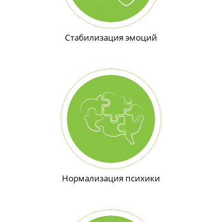
Стабилизация эмоций
Нормализация психики