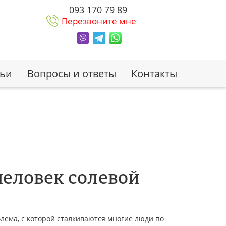
093 170 79 89
Перезвоните мне
тьи
Вопросы и ответы
Контакты
 человек солевой
блема, с которой сталкиваются многие люди по