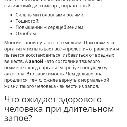
физический дискомфорт, выраженный:
Сильными головными болями;
Тошнотой;
Повышенным сердцебиением;
Ознобом.
Многие запой путают с похмельем. При похмелье
организм испытывает все «прелести» отравления и
пытается восстановиться, избавиться от вредных
веществ. А
запой
- это состояние тяжелого
похмелья, когда организм требует новую дозу
алкоголя. Это зависимость. Чем дольше она
продлится, тем сложнее вернуть к нормальной
жизни такого человека - вывести из запоя.
Что ожидает здорового
человека при длительном
запое?