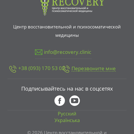
Центр восстановительной и психосоматической
медицины
info@recovery.clinic
+38 (093) 170 53 02
Перезвоните мне
Подписывайтесь на нас в соцсетях
Русский
Українська
© 2026 Центр восстановительной и