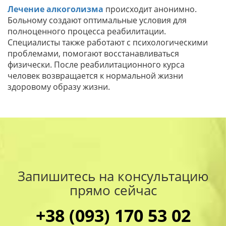
Лечение алкоголизма
происходит анонимно.
Больному создают оптимальные условия для
полноценного процесса реабилитации.
Специалисты также работают с психологическими
проблемами, помогают восстанавливаться
физически. После реабилитационного курса
человек возвращается к нормальной жизни
здоровому образу жизни.
Запишитесь на консультацию
прямо сейчас
+38 (093) 170 53 02