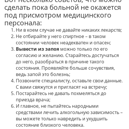
сделать пока больной не окажется
под присмотром медицинского
персонала:
Ни в коем случае не давайте никаких лекарств;
Не отбирайте у него спиртное – в таком
состоянии человек неадекватен и опасен;
Вывести из запоя
можно только по его
согласию и желанию. Старайтесь достучаться
до него, разобраться в причине такого
состояния. Проявляйте больше сочувствия,
ведь запой это болезнь;
Позвоните специалисту, оставьте свои данные.
С вами свяжутся и пригласят на встречу;
Постарайтесь не давать похмеляться до
приезда врача;
И главное, не пытайтесь народными
средствами лечить алкогольную зависимость –
вы можете только навредить и ухудшить
состояние близкого человека.