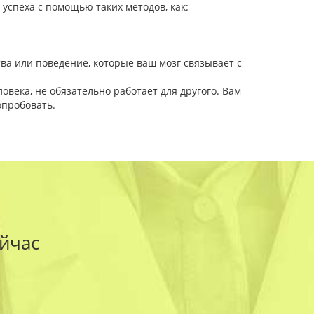
успеха с помощью таких методов, как:
ва или поведение, которые ваш мозг связывает с
овека, не обязательно работает для другого. Вам
опробовать.
йчас