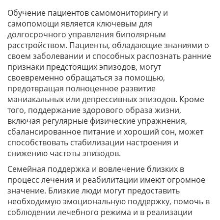
Обучение пациентов самомониторингу и
самопомощи является ключевым для
долгосрочного управления биполярным
расстройством. Пациенты, обладающие знаниями о
своем заболевании и способных распознать ранние
признаки предстоящих эпизодов, могут
своевременно обращаться за помощью,
предотвращая полноценное развитие
маниакальных или депрессивных эпизодов. Кроме
того, поддержание здорового образа жизни,
включая регулярные физические упражнения,
сбалансированное питание и хороший сон, может
способствовать стабилизации настроения и
снижению частоты эпизодов.
Семейная поддержка и вовлечение близких в
процесс лечения и реабилитации имеют огромное
значение. Близкие люди могут предоставить
необходимую эмоциональную поддержку, помочь в
соблюдении лечебного режима и в реализации