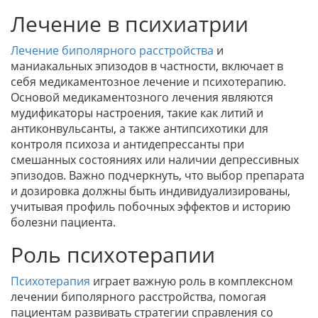
Лечение в психиатрии
Лечение биполярного расстройства
и
маниакальных эпизодов в частности, включает в
себя медикаментозное лечение и психотерапию.
Основой медикаментозного лечения являются
мудификаторы настроения, такие как литий и
антиконвульсанты, а также антипсихотики для
контроля психоза и антидепрессанты при
смешанных состояниях или наличии депрессивных
эпизодов. Важно подчеркнуть, что выбор препарата
и дозировка должны быть индивидуализированы,
учитывая профиль побочных эффектов и историю
болезни пациента.
Роль психотерапии
Психотерапия
играет важную роль в комплексном
лечении биполярного расстройства, помогая
пациентам развивать стратегии справления со