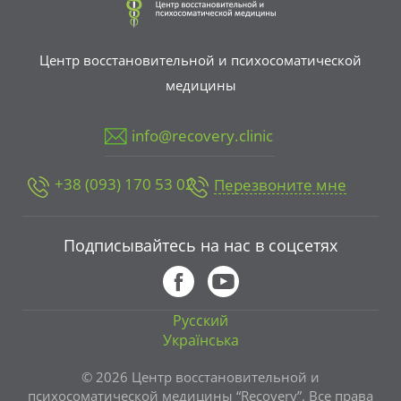
Центр восстановительной и психосоматической
медицины
info@recovery.clinic
+38 (093) 170 53 02
Перезвоните мне
Подписывайтесь на нас в соцсетях
Русский
Українська
© 2026 Центр восстановительной и
психосоматической медицины “Recovery”. Все права