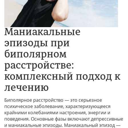
Маниакальные
эпизоды при
биполярном
расстройстве:
комплексный подход к
лечению
Биполярное расстройство — это серьезное
психическое заболевание, характеризующееся
крайними колебаниями настроения, энергии и
поведения. Основные фазы включают депрессивные
и маниакальные эпизоды. Маниакальный эпизод —