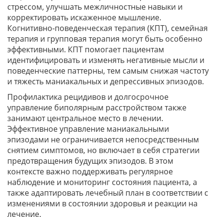
стрессом, улучшать межличностные навыки и
корректировать искаженное мышление.
Когнитивно-поведенческая терапия (КПТ), семейная
терапия и групповая терапия могут быть особенно
эффективными. КПТ помогает пациентам
идентифицировать и изменять негативные мысли и
поведенческие паттерны, тем самым снижая частоту
и тяжесть маниакальных и депрессивных эпизодов.
Профилактика рецидивов и долгосрочное
управление биполярным расстройством также
занимают центральное место в лечении.
Эффективное управление маниакальными
эпизодами не ограничивается непосредственным
снятием симптомов, но включает в себя стратегии
предотвращения будущих эпизодов. В этом
контексте важно поддерживать регулярное
наблюдение и мониторинг состояния пациента, а
также адаптировать лечебный план в соответствии с
изменениями в состоянии здоровья и реакции на
лечение.