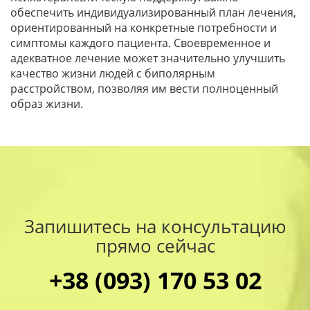
обеспечить индивидуализированный план лечения,
ориентированный на конкретные потребности и
симптомы каждого пациента. Своевременное и
адекватное лечение может значительно улучшить
качество жизни людей с биполярным
расстройством, позволяя им вести полноценный
образ жизни.
Запишитесь на консультацию
прямо сейчас
+38 (093) 170 53 02