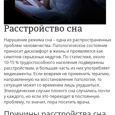
Расстройство сна
Нарушение режима сна – одна из распространенных
проблем человечества. Патологическое состояние
приносит дискомфорт в жизнь и проявляется как
симптом серьезных недугов. По статистике, около
10-15 % трудоспособного населения подвержены
расстройствам, и большая часть из них употребляет
медикаменты. Если вовремя не применить терапию,
направленную на восстановление патологии, то
ситуация может со временем лишь ухудшиться.
Эпизодические случаи плохого сна случались почти
у каждого, но если это переходит в постоянную
проблему, то значит, пора посетить врача.
Причины расстройства сна