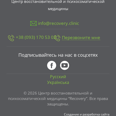
Центр восстановительной и психосоматической
медицины
info@recovery.clinic
+38 (093) 170 53 02
Перезвоните мне
Подписывайтесь на нас в соцсетях
Русский
Українська
© 2026 Центр восстановительной и
психосоматической медицины “Recovery”. Все права
защищены.
Создание и разработка сайта