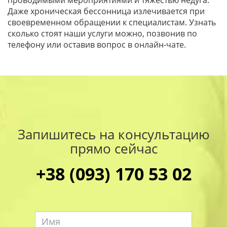
проводимыми мероприятиями и тяжестью недуга.
Даже хроническая бессонница излечивается при
своевременном обращении к специалистам. Узнать
сколько стоят наши услуги можно, позвонив по
телефону или оставив вопрос в онлайн-чате.
Запишитесь на консультацию
прямо сейчас
+38 (093) 170 53 02