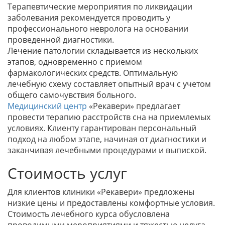
Терапевтические мероприятия по ликвидации
заболевания рекомендуется проводить у
профессионального невролога на основании
проведенной диагностики.
Лечение патологии складывается из нескольких
этапов, одновременно с приемом
фармакологических средств. Оптимальную
лечебную схему составляет опытный врач с учетом
общего самочувствия больного.
Медицинский центр
«Рекавери» предлагает
провести терапию расстройств сна на приемлемых
условиях. Клиенту гарантирован персональный
подход на любом этапе, начиная от диагностики и
заканчивая лечебными процедурами и выпиской.
Стоимость услуг
Для клиентов клиники «Рекавери» предложены
низкие цены и предоставлены комфортные условия.
Стоимость лечебного курса обусловлена