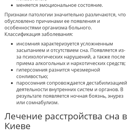
меняется эмоциональное состояние.
Признаки патологии значительно различаются, что
обусловлено причинами ее появления и
особенностями организма больного.
Классификация заболевания:
инсомния характеризуется усложненным
засыпанием и отсутствием сна. Появляется из-
за психологических нарушений, а также после
приема алкогольных и наркотических средств;
гиперсомния разнится чрезмерной
сонливостью;
паросомния сопровождается дестабилизацией
деятельности внутренних систем и органов. В
результате появляется ночная боязнь, энурез
или сомнабулизм.
Лечение расстройства сна в
Киеве