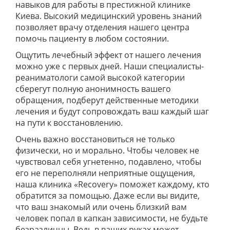
навыков для работы в престижной клинике
Киева. Высокий медицинский уровень знаний
позволяет врачу отделения нашего центра
помочь пациенту в любом состоянии.
Ощутить лечебный эффект от нашего лечения
можно уже с первых дней. Наши специалисты-
реаниматологи самой высокой категории
сберегут полную анонимность вашего
обращения, подберут действенные методики
лечения и будут сопровождать ваш каждый шаг
на пути к восстановлению.
Очень важно восстановиться не только
физически, но и морально. Чтобы человек не
чувствовал себя угнетенно, подавлено, чтобы
его не переполняли неприятные ощущения,
наша клиника «Recovery» поможет каждому, кто
обратится за помощью. Даже если вы видите,
что ваш знакомый или очень близкий вам
человек попал в капкан зависимости, не будьте
безразличны. Ведь в ваших руках может