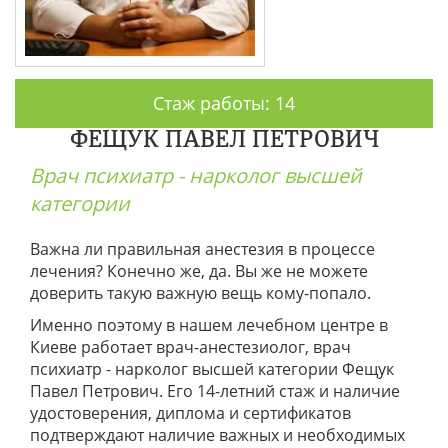
Стаж работы: 14
ФЕЩУК ПАВЕЛ ПЕТРОВИЧ
Врач психиатр - нарколог высшей
категории
Важна ли правильная анестезия в процессе
лечения? Конечно же, да. Вы же не можете
доверить такую важную вещь кому-попало.
Именно поэтому в нашем лечебном центре в
Киеве работает врач-анестезиолог, врач
психиатр - нарколог высшей категории Фещук
Павел Петрович. Его 14-летний стаж и наличие
удостоверения, диплома и сертификатов
подтверждают наличие важных и необходимых