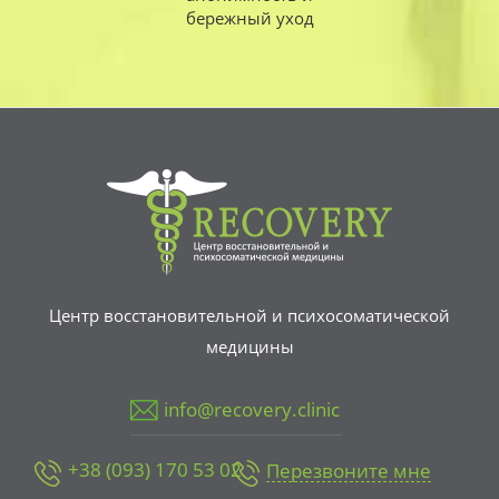
бережный уход
Центр восстановительной и психосоматической
медицины
info@recovery.clinic
+38 (093) 170 53 02
Перезвоните мне