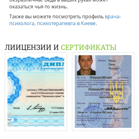
оказаться чья-то жизнь.
Также вы можете посмотреть профиль
врача-
психолога, психотерапевта в Киеве
.
ЛИИЦЕНЗИИ И
СЕРТИФИКАТЫ