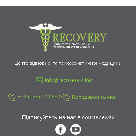
Центр відновної та психосоматичної медицини
info@recovery.clinic
+38 (093) 170 53 02
Передзвоніть мені
Підписуйтесь на нас в соцмережах