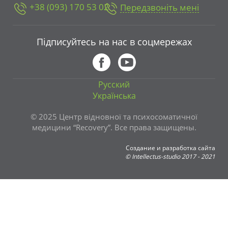
+38 (093) 170 53 02
Передзвоніть мені
Підписуйтесь на нас в соцмережах
Русский
Українська
© 2025 Центр відновної та психосоматичної
медицини “Recovery”. Все права защищены.
Создание и разработка сайта
©
Intellectus-studio
2017 - 2021